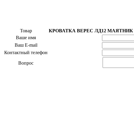
Товар
КРОВАТКА ВЕРЕС ЛД12 МАЯТНИК
Ваше имя
Ваш E-mail
Контактный телефон
Вопрос