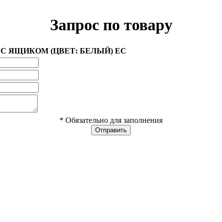
Запрос по товару
 С ЯЩИКОМ (ЦВЕТ: БЕЛЫЙ) ЕС
* Обязательно для заполнения
Отправить