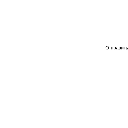
Отправить