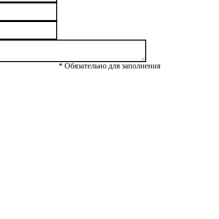
* Обязательно для заполнения