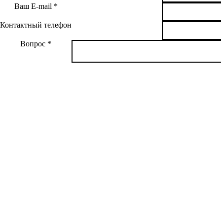
Ваш E-mail
Контактный телефон
Вопрос