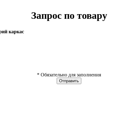
Запрос по товару
рий каркас
* Обязательно для заполнения
Отправить