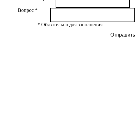
Вопрос
* Обязательно для заполнения
Отправить