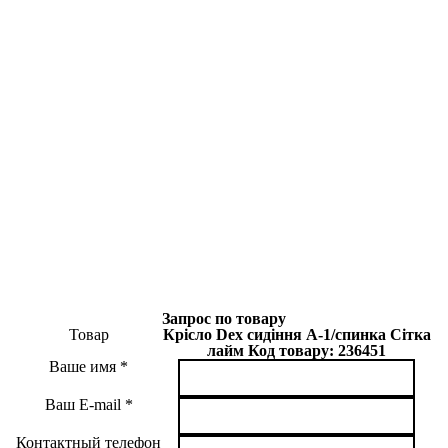
Запрос по товару
Товар
Крісло Dex сидіння А-1/спинка Сітка
лайм Код товару: 236451
Ваше имя
Ваш E-mail
Контактный телефон