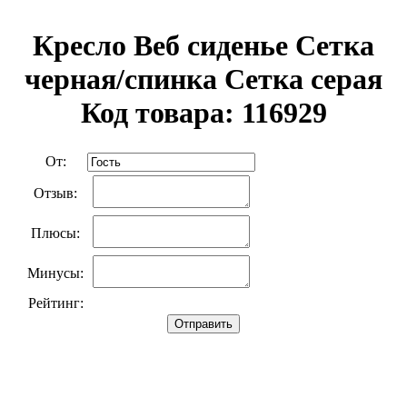
Кресло Веб сиденье Сетка
черная/спинка Сетка серая
Код товара: 116929
От:
Отзыв:
Плюсы:
Минусы:
Рейтинг:
Отправить