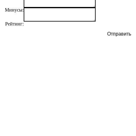
Минусы:
Рейтинг:
Отправить