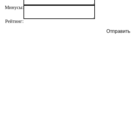
Минусы:
Рейтинг:
Отправить