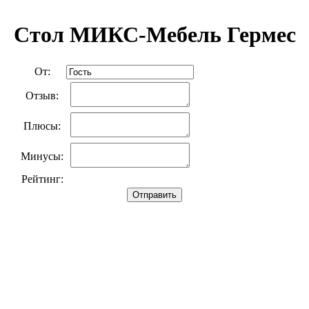
Стол МИКС-Мебель Гермес
От:
Отзыв:
Плюсы:
Минусы:
Рейтинг:
Отправить