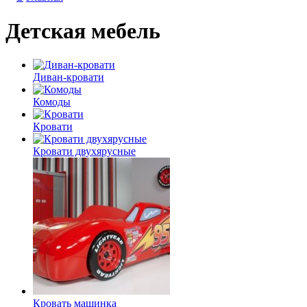
Детская мебель
Диван-кровати
Комоды
Кровати
Кровати двухярусные
Кровать машинка