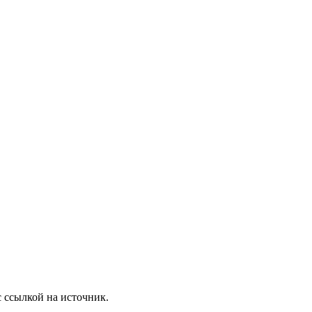
с ссылкой на источник.