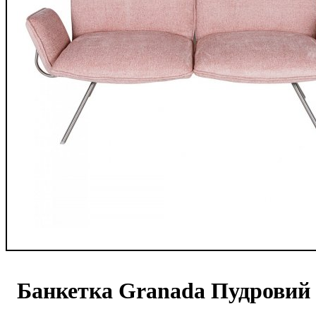
Банкетка Granada Пудровий