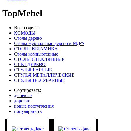
TopMebel
Все разделы
КОМОДЫ
Столы дерево
Столы журнальные дерево и МДФ
СТОЛЫ КЕРАМИКА
Столы компьютерные
СТОЛЫ СТЕКЛЯННЫЕ
СТУЛ ДЕРЕВО
СТУЛЬЯ БАРНЫЕ
СТУЛЬЯ МЕТАЛЛИЧЕСКИЕ
СТУЛЬЯ ПОЛУБАРНЫЕ
Сортировать:
дешевые
дорогие
новые поступления
популярность