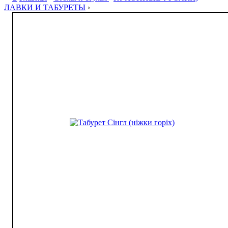
ЛАВКИ И ТАБУРЕТЫ
›