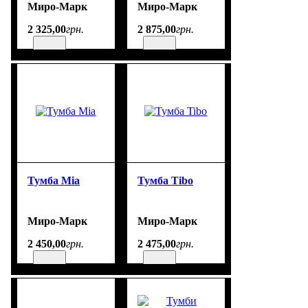
Миро-Марк
Миро-Марк
2 325
,
00
грн.
2 875
,
00
грн.
Тумба Mia
Тумба Tibo
Миро-Марк
Миро-Марк
2 450
,
00
грн.
2 475
,
00
грн.