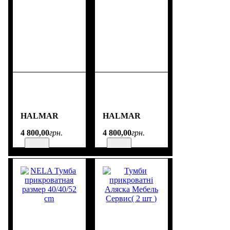
HALMAR
HALMAR
4 800
,
00
грн.
4 800
,
00
грн.