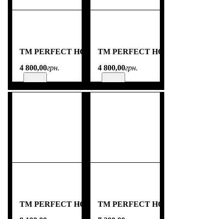
TM PERFECT HOME
TM PERFECT HOME
4 800
,
00
грн.
4 800
,
00
грн.
TM PERFECT HOME
TM PERFECT HOME