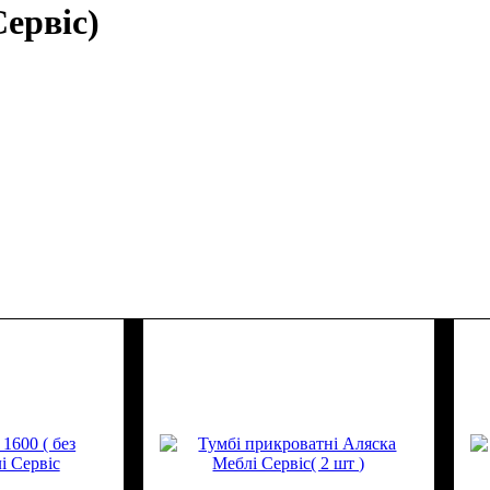
Сервіс)