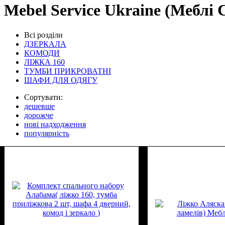
Mebel Service Ukraine (Меблі 
Всі розділи
ДЗЕРКАЛА
КОМОДИ
ЛІЖКА 160
ТУМБИ ПРИКРОВАТНІ
ШАФИ ДЛЯ ОДЯГУ
Сортувати:
дешевше
дорожче
нові надходження
популярність