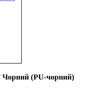
 Чорний (PU-чорний)