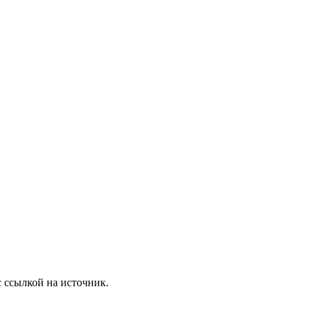
с ссылкой на источник.