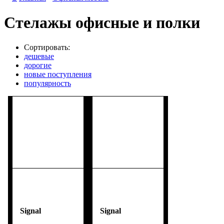
Стелажы офисные и полки
Сортировать:
дешевые
дорогие
новые поступления
популярность
Signal
Signal