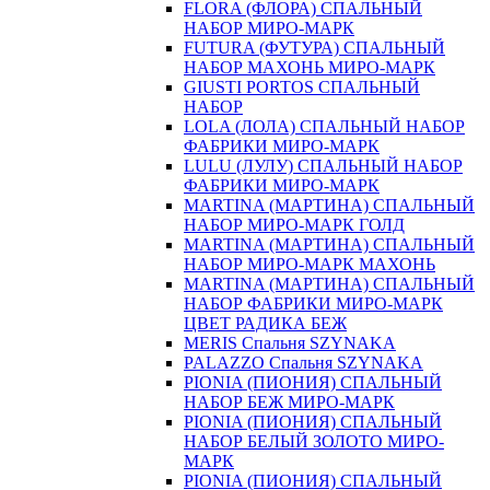
FLORA (ФЛОРА) СПАЛЬНЫЙ
НАБОР МИРО-МАРК
FUTURA (ФУТУРА) СПАЛЬНЫЙ
НАБОР МАХОНЬ МИРО-МАРК
GIUSTI PORTOS СПАЛЬНЫЙ
НАБОР
LOLA (ЛОЛА) СПАЛЬНЫЙ НАБОР
ФАБРИКИ МИРО-МАРК
LULU (ЛУЛУ) СПАЛЬНЫЙ НАБОР
ФАБРИКИ МИРО-МАРК
MARTINA (МАРТИНА) СПАЛЬНЫЙ
НАБОР МИРО-МАРК ГОЛД
MARTINA (МАРТИНА) СПАЛЬНЫЙ
НАБОР МИРО-МАРК МАХОНЬ
MARTINA (МАРТИНА) СПАЛЬНЫЙ
НАБОР ФАБРИКИ МИРО-МАРК
ЦВЕТ РАДИКА БЕЖ
MERIS Спальня SZYNAKA
PALAZZO Спальня SZYNAKA
PIONIA (ПИОНИЯ) СПАЛЬНЫЙ
НАБОР БЕЖ МИРО-МАРК
PIONIA (ПИОНИЯ) СПАЛЬНЫЙ
НАБОР БЕЛЫЙ ЗОЛОТО МИРО-
МАРК
PIONIA (ПИОНИЯ) СПАЛЬНЫЙ