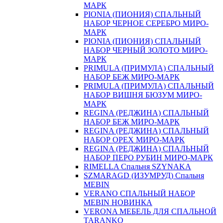
МАРК
PIONIA (ПИОНИЯ) СПАЛЬНЫЙ
НАБОР ЧЕРНОЕ СЕРЕБРО МИРО-
МАРК
PIONIA (ПИОНИЯ) СПАЛЬНЫЙ
НАБОР ЧЕРНЫЙ ЗОЛОТО МИРО-
МАРК
PRIMULA (ПРИМУЛА) СПАЛЬНЫЙ
НАБОР БЕЖ МИРО-МАРК
PRIMULA (ПРИМУЛА) СПАЛЬНЫЙ
НАБОР ВИШНЯ БЮЗУМ МИРО-
МАРК
REGINA (РЕДЖИНА) СПАЛЬНЫЙ
НАБОР БЕЖ МИРО-МАРК
REGINA (РЕДЖИНА) СПАЛЬНЫЙ
НАБОР ОРЕХ МИРО-МАРК
REGINA (РЕДЖИНА) СПАЛЬНЫЙ
НАБОР ПЕРО РУБИН МИРО-МАРК
RIMELLA Спальня SZYNAKA
SZMARAGD (ИЗУМРУД) Спальня
MEBIN
VERANO СПАЛЬНЫЙ НАБОР
MEBIN НОВИНКА
VERONA МЕБЕЛЬ ДЛЯ СПАЛЬНОЙ
TARANKO