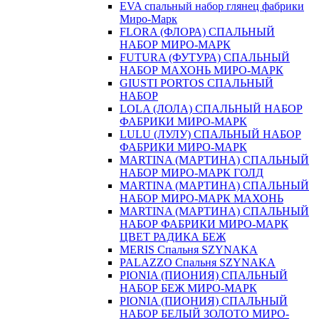
EVA спальный набор глянец фабрики
Миро-Марк
FLORA (ФЛОРА) СПАЛЬНЫЙ
НАБОР МИРО-МАРК
FUTURA (ФУТУРА) СПАЛЬНЫЙ
НАБОР МАХОНЬ МИРО-МАРК
GIUSTI PORTOS СПАЛЬНЫЙ
НАБОР
LOLA (ЛОЛА) СПАЛЬНЫЙ НАБОР
ФАБРИКИ МИРО-МАРК
LULU (ЛУЛУ) СПАЛЬНЫЙ НАБОР
ФАБРИКИ МИРО-МАРК
MARTINA (МАРТИНА) СПАЛЬНЫЙ
НАБОР МИРО-МАРК ГОЛД
MARTINA (МАРТИНА) СПАЛЬНЫЙ
НАБОР МИРО-МАРК МАХОНЬ
MARTINA (МАРТИНА) СПАЛЬНЫЙ
НАБОР ФАБРИКИ МИРО-МАРК
ЦВЕТ РАДИКА БЕЖ
MERIS Спальня SZYNAKA
PALAZZO Спальня SZYNAKA
PIONIA (ПИОНИЯ) СПАЛЬНЫЙ
НАБОР БЕЖ МИРО-МАРК
PIONIA (ПИОНИЯ) СПАЛЬНЫЙ
НАБОР БЕЛЫЙ ЗОЛОТО МИРО-