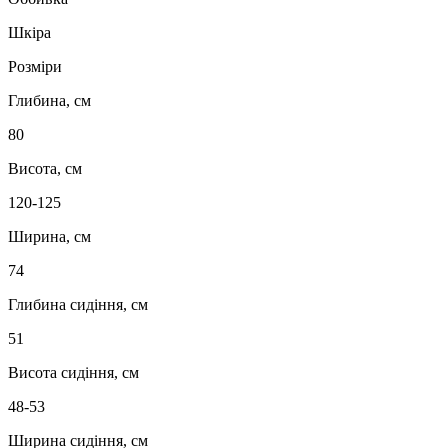
Шкіра
Розміри
Глибина, см
80
Висота, см
120-125
Ширина, см
74
Глибина сидіння, см
51
Висота сидіння, см
48-53
Ширина сидіння, см