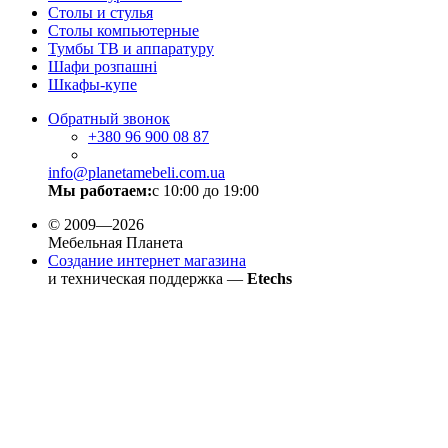
Столы и стулья
Столы компьютерные
Тумбы ТВ и аппаратуру
Шафи розпашні
Шкафы-купе
Обратный звонок
+380
96 900 08 87
info@planetamebeli.com.ua
Мы работаем:
с 10:00 до 19:00
© 2009—2026
Мебельная Планета
Создание интернет магазина
и техническая поддержка —
Etechs