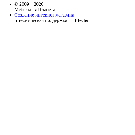
© 2009—2026
Мебельная Планета
Создание интернет магазина
и техническая поддержка —
Etechs