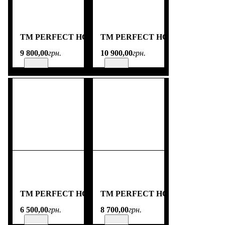
TM PERFECT HOME
TM PERFECT HOME
9 800
,
00
грн.
10 900
,
00
грн.
TM PERFECT HOME
TM PERFECT HOME
6 500
,
00
грн.
8 700
,
00
грн.