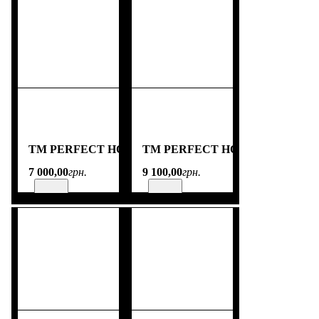
TM PERFECT HOME
TM PERFECT HOME
7 000
,
00
грн.
9 100
,
00
грн.