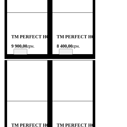
TM PERFECT HOME
TM PERFECT HOME
9 900
,
00
грн.
8 400
,
00
грн.
TM PERFECT HOME
TM PERFECT HOME