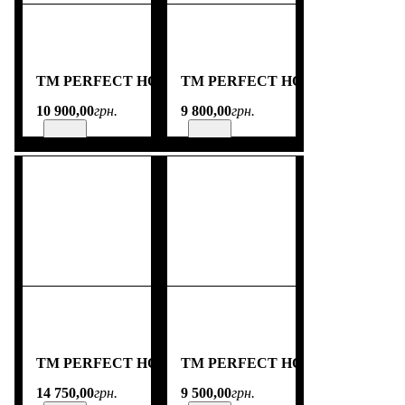
TM PERFECT HOME
TM PERFECT HOME
10 900
,
00
грн.
9 800
,
00
грн.
TM PERFECT HOME
TM PERFECT HOME
14 750
,
00
грн.
9 500
,
00
грн.