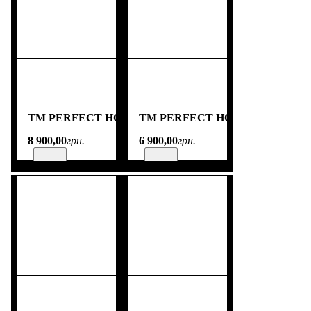
TM PERFECT HOME
TM PERFECT HOME
8 900
,
00
грн.
6 900
,
00
грн.