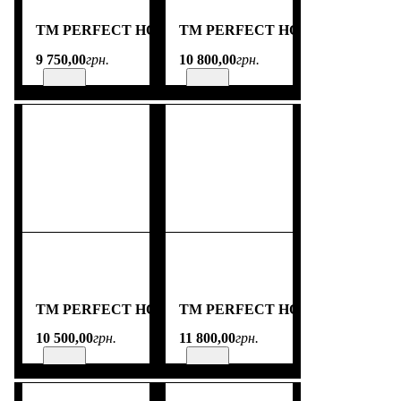
TM PERFECT HOME
TM PERFECT HOME
9 750
,
00
грн.
10 800
,
00
грн.
TM PERFECT HOME
TM PERFECT HOME
10 500
,
00
грн.
11 800
,
00
грн.