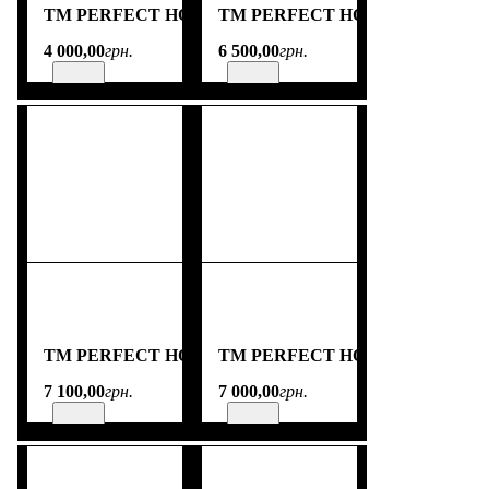
TM PERFECT HOME
TM PERFECT HOME
4 000
,
00
грн.
6 500
,
00
грн.
TM PERFECT HOME
TM PERFECT HOME
7 100
,
00
грн.
7 000
,
00
грн.