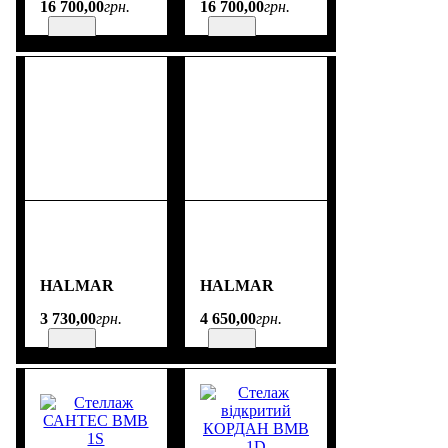
16 700
,
00
грн.
16 700
,
00
грн.
HALMAR
HALMAR
3 730
,
00
грн.
4 650
,
00
грн.