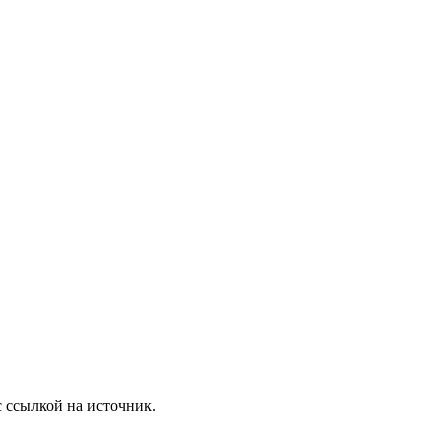
с ссылкой на источник.