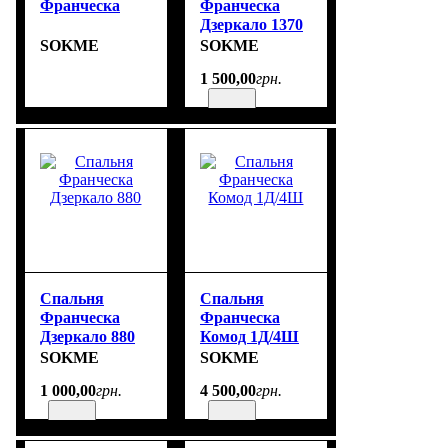
Франческа
Франческа
Дзеркало 1370
SOKME
SOKME
1 500
,
00
грн.
Спальня
Спальня
Франческа
Франческа
Дзеркало 880
Комод 1Д/4Ш
SOKME
SOKME
1 000
,
00
грн.
4 500
,
00
грн.