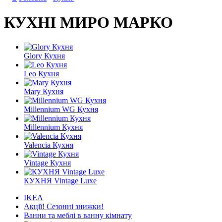
КУХНІ МИРО МАРКО
Glory Кухня
Leo Кухня
Mary Кухня
Millennium WG Кухня
Millennium Кухня
Valencia Кухня
Vintage Кухня
КУХНЯ Vintage Luxe
IKEA
Акції! Сезонні знижки!
Ванни та меблі в ванну кімнату