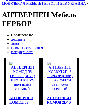
МОДУЛЬНАЯ МЕБЕЛЬ ГЕРБОР И БРВ УКРАИНА
›
АНТВЕРПЕН Мебель
ГЕРБОР
Сортировать:
дешевые
дорогие
новые поступления
популярность
АНТВЕРПЕН
АНТВЕРПЕН
КОМОД 5S
КОМОД 2D4S