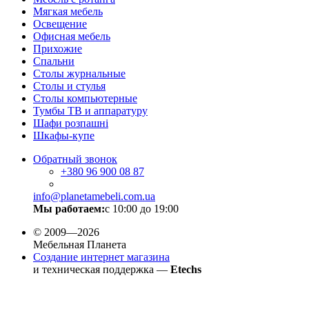
Мягкая мебель
Освещение
Офисная мебель
Прихожие
Спальни
Столы журнальные
Столы и стулья
Столы компьютерные
Тумбы ТВ и аппаратуру
Шафи розпашні
Шкафы-купе
Обратный звонок
+380
96 900 08 87
info@planetamebeli.com.ua
Мы работаем:
с 10:00 до 19:00
© 2009—2026
Мебельная Планета
Создание интернет магазина
и техническая поддержка —
Etechs