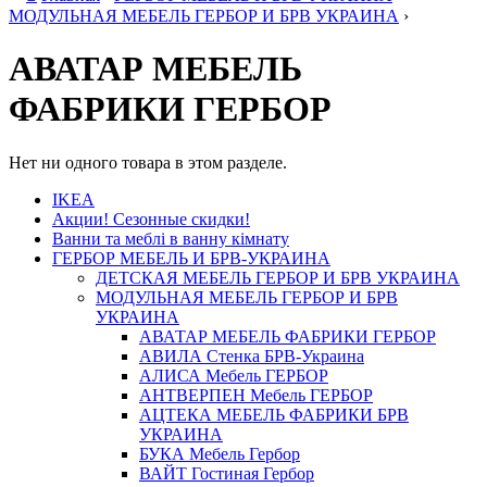
МОДУЛЬНАЯ МЕБЕЛЬ ГЕРБОР И БРВ УКРАИНА
›
АВАТАР МЕБЕЛЬ
ФАБРИКИ ГЕРБОР
Нет ни одного товара в этом разделе.
IKEA
Акции! Сезонные скидки!
Ванни та меблі в ванну кімнату
ГЕРБОР МЕБЕЛЬ И БРВ-УКРАИНА
ДЕТСКАЯ МЕБЕЛЬ ГЕРБОР И БРВ УКРАИНА
МОДУЛЬНАЯ МЕБЕЛЬ ГЕРБОР И БРВ
УКРАИНА
АВАТАР МЕБЕЛЬ ФАБРИКИ ГЕРБОР
АВИЛА Стенка БРВ-Украина
АЛИСА Мебель ГЕРБОР
АНТВЕРПЕН Мебель ГЕРБОР
АЦТЕКА МЕБЕЛЬ ФАБРИКИ БРВ
УКРАИНА
БУКА Мебель Гербор
ВАЙТ Гостиная Гербор