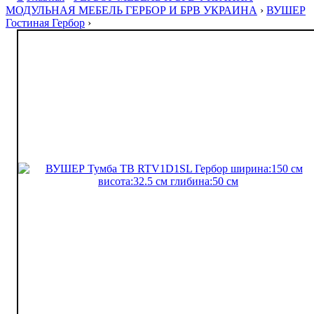
МОДУЛЬНАЯ МЕБЕЛЬ ГЕРБОР И БРВ УКРАИНА
›
ВУШЕР
Гостиная Гербор
›