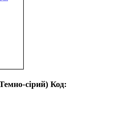
емно-сірий) Код: