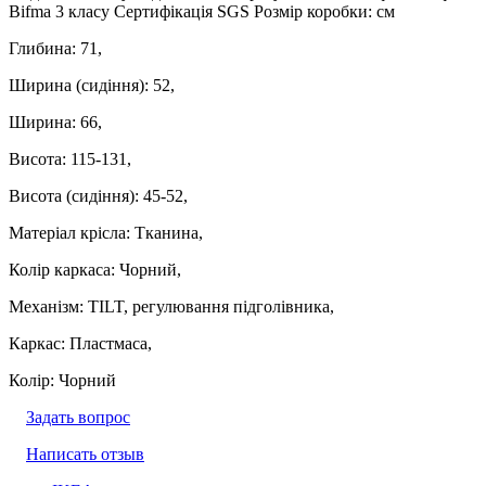
Bifma 3 класу Сертифікація SGS Розмір коробки: см
Глибина: 71,
Ширина (сидіння): 52,
Ширина: 66,
Висота: 115-131,
Висота (сидіння): 45-52,
Матеріал крісла: Тканина,
Колір каркаса: Чорний,
Механізм: TILT, регулювання підголівника,
Каркас: Пластмаса,
Колір: Чорний
Задать вопрос
Написать отзыв