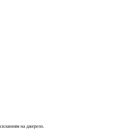
осиланням на джерело.