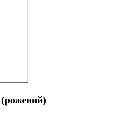
 (рожевий)