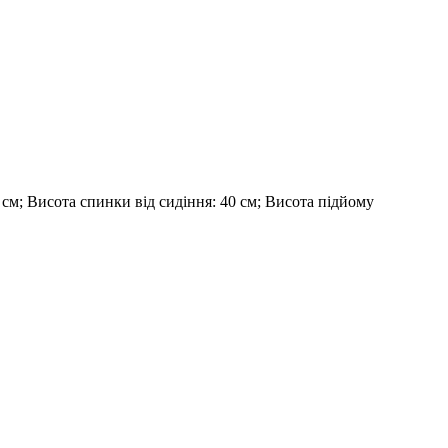
см; Висота спинки від сидіння: 40 см; Висота підйому