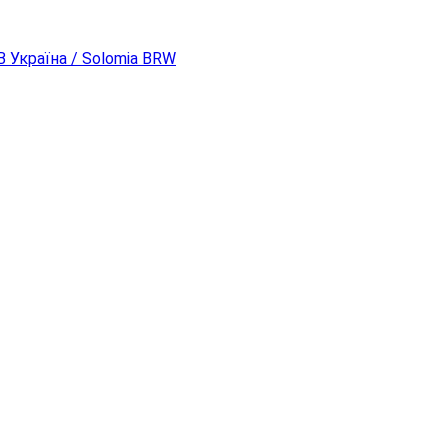
 Україна / Solomia BRW