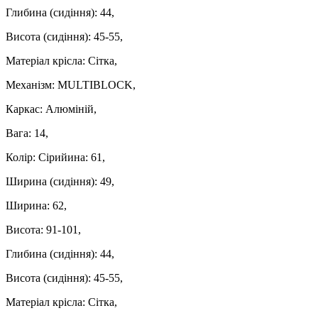
Глибина (сидіння): 44,
Висота (сидіння): 45-55,
Матеріал крісла: Сітка,
Механізм: MULTIBLOCK,
Каркас: Алюміній,
Вага: 14,
Колір: Сірийина: 61,
Ширина (сидіння): 49,
Ширина: 62,
Висота: 91-101,
Глибина (сидіння): 44,
Висота (сидіння): 45-55,
Матеріал крісла: Сітка,