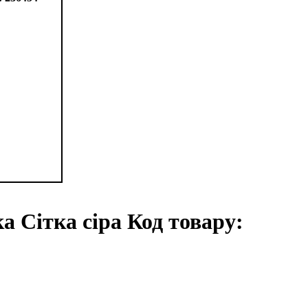
а Сітка сіра Код товару: