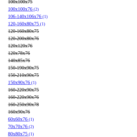
100х100х75
100х100х76
(2)
106-140х106х76
(1)
120-160x80x75
(1)
120-160х80х75
120-200х80х76
120х120х76
120х78х76
140х85х76
150-190х90х75
150-210х90х75
150х90х76
(1)
160-220х90х75
160-220х90х76
160-250х90х78
160х90х76
60х60х76
(1)
70x70x76
(2)
80х80х75
(1)