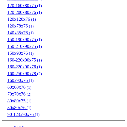
120-160х80х75
(1)
120-200х80х76
(1)
120х120х76
(1)
120х78х76
(1)
140х85х76
(1)
150-190х90х75
(1)
150-210х90х75
(1)
150х90х76
(1)
160-220х90х75
(1)
160-220х90х76
(1)
160-250х90х78
(2)
160х90х76
(1)
60х60х76
(1)
70x70x76
(2)
80х80х75
(1)
80х80х76
(1)
90-123х90х76
(1)