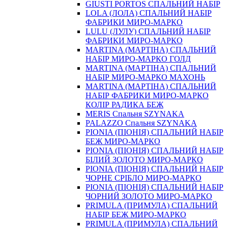
GIUSTI PORTOS СПАЛЬНИЙ НАБІР
LOLA (ЛОЛА) СПАЛЬНИЙ НАБІР
ФАБРИКИ МИРО-МАРКО
LULU (ЛУЛУ) СПАЛЬНИЙ НАБІР
ФАБРИКИ МИРО-МАРКО
MARTINA (МАРТІНА) СПАЛЬНИЙ
НАБІР МИРО-МАРКО ГОЛД
MARTINA (МАРТІНА) СПАЛЬНИЙ
НАБІР МИРО-МАРКО МАХОНЬ
MARTINA (МАРТІНА) СПАЛЬНИЙ
НАБІР ФАБРИКИ МИРО-МАРКО
КОЛІР РАДИКА БЕЖ
MERIS Спальня SZYNAKA
PALAZZO Спальня SZYNAKA
PIONIA (ПІОНІЯ) СПАЛЬНИЙ НАБІР
БЕЖ МИРО-МАРКО
PIONIA (ПІОНІЯ) СПАЛЬНИЙ НАБІР
БІЛИЙ ЗОЛОТО МИРО-МАРКО
PIONIA (ПІОНІЯ) СПАЛЬНИЙ НАБІР
ЧОРНЕ СРІБЛО МИРО-МАРКО
PIONIA (ПІОНІЯ) СПАЛЬНИЙ НАБІР
ЧОРНИЙ ЗОЛОТО МИРО-МАРКО
PRIMULA (ПРИМУЛА) СПАЛЬНИЙ
НАБІР БЕЖ МИРО-МАРКО
PRIMULA (ПРИМУЛА) СПАЛЬНИЙ