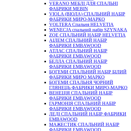
VERANO МЕБЛІ ДЛЯ СПАЛЬНІ
ФАБРИКИ MEBIN
VIOLA (ВІОЛА) СПАЛЬНИЙ НАБІР
ФАБРИКИ МИРО-МАРКО
VOLTERA Спальня HELVETIA
WENECJA спальний набір SZYNAKA
ZOE СПАЛЬНИЙ НАБІР HELVETIA
АІЛЕМ СПАЛЬНИЙ НАБІР
ФАБРИКИ EMBAWOOD
АТЛАС СПАЛЬНИЙ НАБІР
ФАБРИКИ EMBAWOOD
БЕЛЛА СПАЛЬНИЙ НАБІР
ФАБРИКИ EMBAWOOD
БОГЕМИ СПАЛЬНИЙ НАБІР БІЛИЙ
ФАБРИКИ МИРО МАРКО
БОГЕМИ СПАЛЬНЯ ЧОРНИЙ
ГЛЯНЕЦЬ ФАБРИКИ МИРО-МАРКО
ВЕНЕЦІЯ СПАЛЬНИЙ НАБІР
ФАБРИКИ EMBAWOOD
ГАРМОНІЯ СПАЛЬНИЙ НАБІР
ФАБРИКИ EMBAWOOD
ЛЕДІ СПАЛЬНИЙ НАБІР ФАБРИКИ
EMBAWOOD
МАЖЕСТИК СПАЛЬНИЙ НАБІР
ФАБРИКИ EMBAWOOD