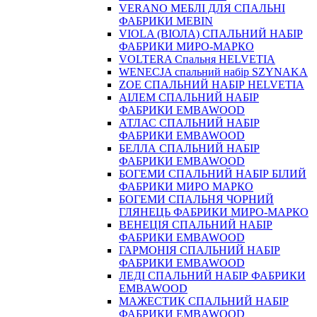
VERANO МЕБЛІ ДЛЯ СПАЛЬНІ
ФАБРИКИ MEBIN
VIOLA (ВІОЛА) СПАЛЬНИЙ НАБІР
ФАБРИКИ МИРО-МАРКО
VOLTERA Спальня HELVETIA
WENECJA спальний набір SZYNAKA
ZOE СПАЛЬНИЙ НАБІР HELVETIA
АІЛЕМ СПАЛЬНИЙ НАБІР
ФАБРИКИ EMBAWOOD
АТЛАС СПАЛЬНИЙ НАБІР
ФАБРИКИ EMBAWOOD
БЕЛЛА СПАЛЬНИЙ НАБІР
ФАБРИКИ EMBAWOOD
БОГЕМИ СПАЛЬНИЙ НАБІР БІЛИЙ
ФАБРИКИ МИРО МАРКО
БОГЕМИ СПАЛЬНЯ ЧОРНИЙ
ГЛЯНЕЦЬ ФАБРИКИ МИРО-МАРКО
ВЕНЕЦІЯ СПАЛЬНИЙ НАБІР
ФАБРИКИ EMBAWOOD
ГАРМОНІЯ СПАЛЬНИЙ НАБІР
ФАБРИКИ EMBAWOOD
ЛЕДІ СПАЛЬНИЙ НАБІР ФАБРИКИ
EMBAWOOD
МАЖЕСТИК СПАЛЬНИЙ НАБІР
ФАБРИКИ EMBAWOOD